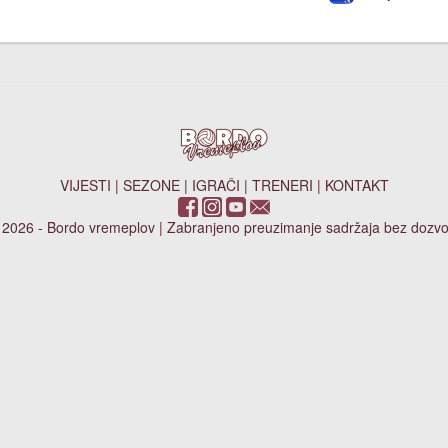
VIJESTI
|
SEZONE
|
IGRAČI
|
TRENERI
|
KONTAKT
 2026 - Bordo vremeplov | Zabranjeno preuzimanje sadržaja bez dozvo