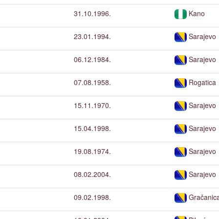
31.10.1996.
Kano
23.01.1994.
Sarajevo
06.12.1984.
Sarajevo
07.08.1958.
Rogatica
15.11.1970.
Sarajevo
15.04.1998.
Sarajevo
19.08.1974.
Sarajevo
08.02.2004.
Sarajevo
09.02.1998.
Gračanic