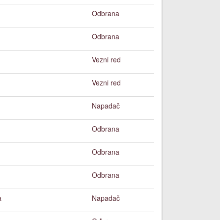
Odbrana
Odbrana
Vezni red
Vezni red
Napadač
Odbrana
Odbrana
Odbrana
a
Napadač