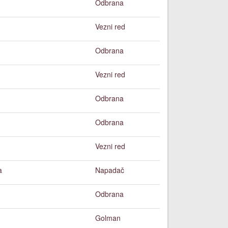
Odbrana
Vezni red
Odbrana
Vezni red
Odbrana
Odbrana
Vezni red
a
Napadač
Odbrana
Golman