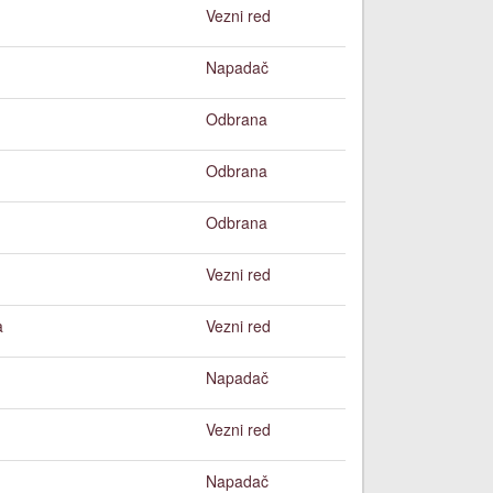
Vezni red
Napadač
Odbrana
Odbrana
Odbrana
Vezni red
a
Vezni red
Napadač
Vezni red
Napadač