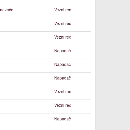
onovače
Vezni red
Vezni red
Vezni red
Napadač
Napadač
Napadač
Vezni red
Vezni red
Napadač