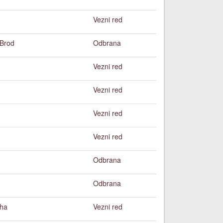
Vezni red
Brod
Odbrana
a
Vezni red
Vezni red
Vezni red
Vezni red
Odbrana
Odbrana
ha
Vezni red