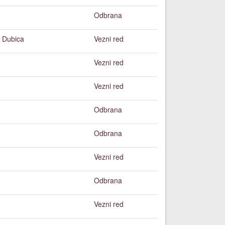
Odbrana
 Dubica
Vezni red
Vezni red
Vezni red
Odbrana
Odbrana
Vezni red
Odbrana
Vezni red