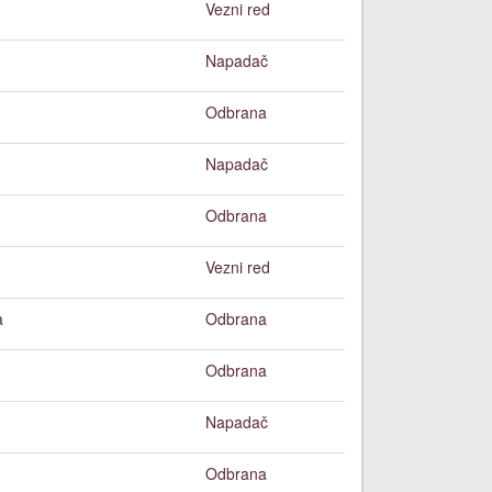
Vezni red
Napadač
Odbrana
Napadač
Odbrana
Vezni red
a
Odbrana
Odbrana
Napadač
Odbrana