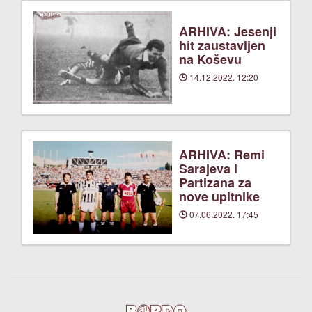
ARHIVA: Jesenji
hit zaustavljen
na Koševu
14.12.2022. 12:20
ARHIVA: Remi
Sarajeva i
Partizana za
nove upitnike
07.06.2022. 17:45