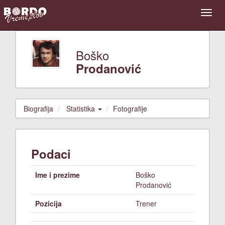
Boško
Prodanović
Biografija
Statistika
Fotografije
Podaci
Ime i prezime
Boško
Prodanović
Pozicija
Trener