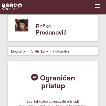
Boško
Prodanović
Biografija
Statistika
Fotografije
Ograničen
pristup
Sadržaj kojem pokušavate pristupiti