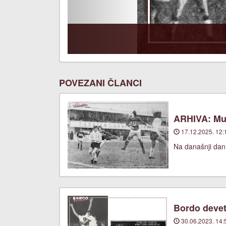
POVEZANI ČLANCI
ARHIVA: Mus
17.12.2025. 12:
Na današnji dan,
Bordo devet
30.06.2023. 14: