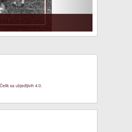
lik sa ubjedljivih 4:0.