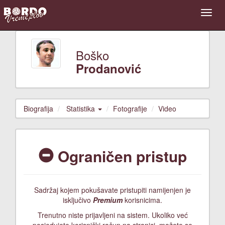
Boško
Prodanović
Biografija
Statistika
Fotografije
Video
Ograničen pristup
Sadržaj kojem pokušavate pristupiti namijenjen je
isključivo
Premium
korisnicima.
Trenutno niste prijavljeni na sistem. Ukoliko već