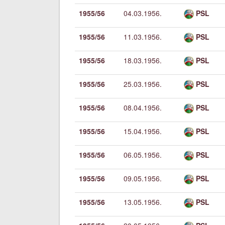
1955/56
04.03.1956.
PSL
1955/56
11.03.1956.
PSL
1955/56
18.03.1956.
PSL
1955/56
25.03.1956.
PSL
1955/56
08.04.1956.
PSL
1955/56
15.04.1956.
PSL
1955/56
06.05.1956.
PSL
1955/56
09.05.1956.
PSL
1955/56
13.05.1956.
PSL