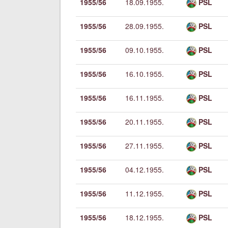
1955/56
18.09.1955.
PSL
1955/56
28.09.1955.
PSL
1955/56
09.10.1955.
PSL
1955/56
16.10.1955.
PSL
1955/56
16.11.1955.
PSL
1955/56
20.11.1955.
PSL
1955/56
27.11.1955.
PSL
1955/56
04.12.1955.
PSL
1955/56
11.12.1955.
PSL
1955/56
18.12.1955.
PSL