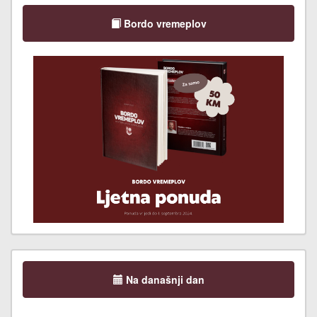
Bordo vremeplov
Na današnji dan