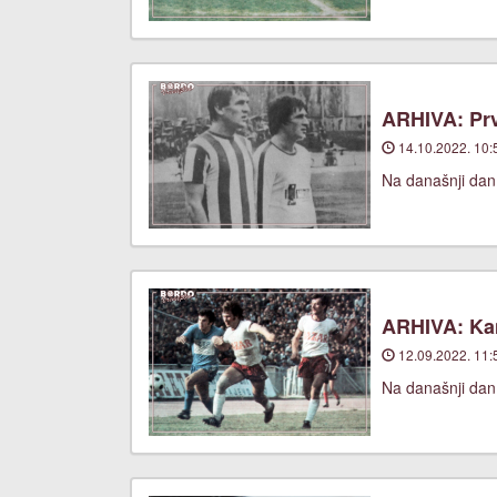
ARHIVA: Prv
14.10.2022. 10:
Na današnji dan
ARHIVA: Ka
12.09.2022. 11:
Na današnji dan,