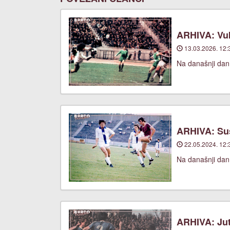
ARHIVA: Vuk
13.03.2026. 12:
Na današnji dan,
ARHIVA: Suš
22.05.2024. 12:
Na današnji dan,
ARHIVA: Jut