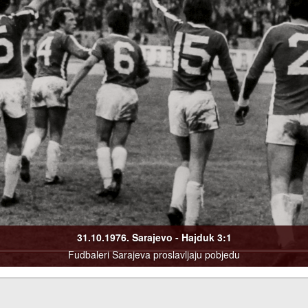
31.10.1976. Sarajevo - Hajduk 3:1
Fudbaleri Sarajeva proslavljaju pobjedu