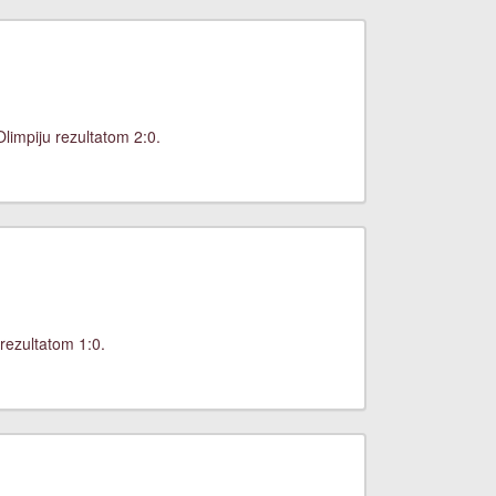
limpiju rezultatom 2:0.
rezultatom 1:0.