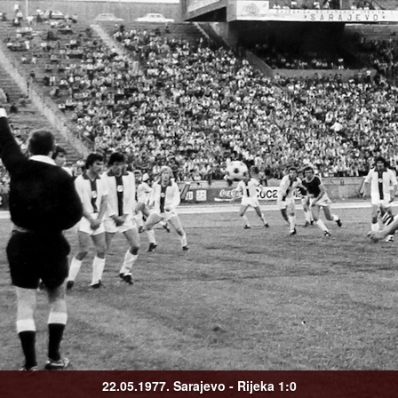
22.05.1977. Sarajevo - Rijeka 1:0