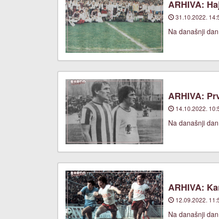
ARHIVA: Haj
31.10.2022. 14:
Na današnji dan,
ARHIVA: Prv
14.10.2022. 10:
Na današnji dan
ARHIVA: Ka
12.09.2022. 11:
Na današnji dan,