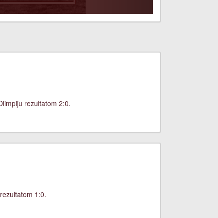
limpiju rezultatom 2:0.
rezultatom 1:0.