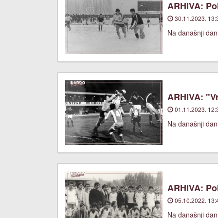
ARHIVA: Pob
30.11.2023. 13:
Na današnji dan
ARHIVA: "Vr
01.11.2023. 12:
Na današnji dan
ARHIVA: Pob
05.10.2022. 13:
Na današnji dan