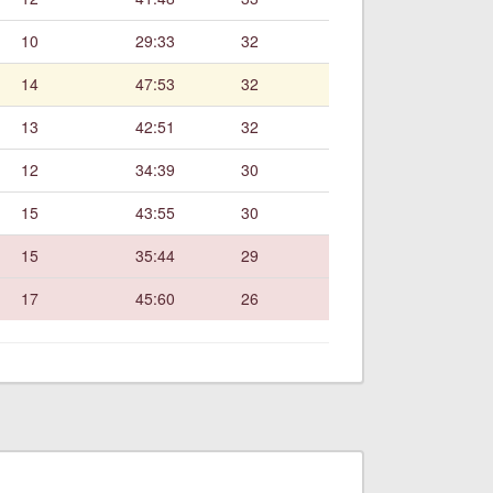
10
29:33
32
14
47:53
32
13
42:51
32
12
34:39
30
15
43:55
30
15
35:44
29
17
45:60
26