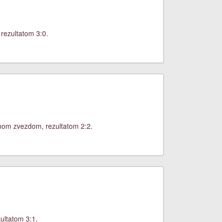
rezultatom 3:0.
enom zvezdom, rezultatom 2:2.
ultatom 3:1.