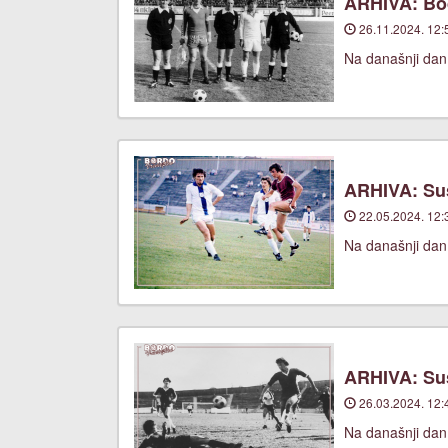
ARHIVA: Bod
26.11.2024. 12:
Na današnji dan
ARHIVA: Suš
22.05.2024. 12:
Na današnji dan,
ARHIVA: Suš
26.03.2024. 12:
Na današnji dan,