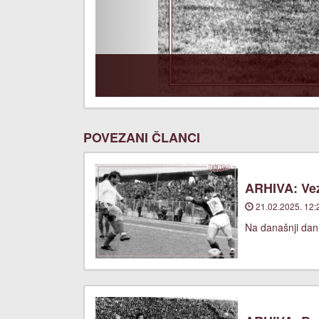
POVEZANI ČLANCI
ARHIVA: Vez
21.02.2025. 12:
Na današnji dan,