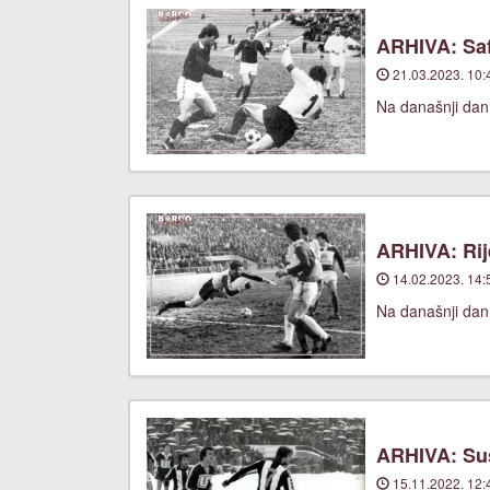
ARHIVA: Saf
21.03.2023. 10:
Na današnji dan,
ARHIVA: Rije
14.02.2023. 14:
Na današnji dan,
ARHIVA: Suš
15.11.2022. 12: