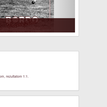
om, rezultatom 1:1.