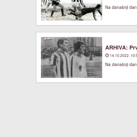
Na današnji dan
ARHIVA: Prv
14.10.2022. 10:
Na današnji dan