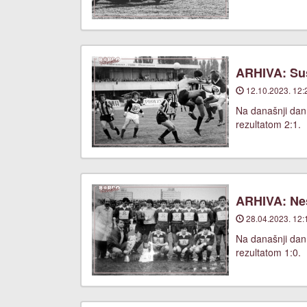
ARHIVA: Suš
12.10.2023. 12:
Na današnji dan,
rezultatom 2:1.
ARHIVA: Nes
28.04.2023. 12:
Na današnji dan
rezultatom 1:0.