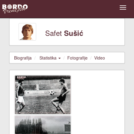
Safet
Sušić
Biografija
Statistika
Fotografije
Video