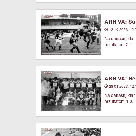
ARHIVA: Suš
12.10.2023. 12:
Na današnji dan,
rezultatom 2:1.
ARHIVA: Nes
28.04.2023. 12:
Na današnji dan
rezultatom 1:0.