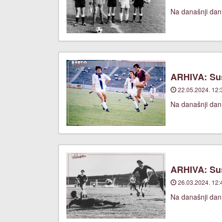
Na današnji dan
ARHIVA: Suš
22.05.2024. 12:
Na današnji dan,
ARHIVA: Suš
26.03.2024. 12:
Na današnji dan,