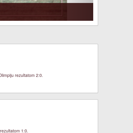
limpiju rezultatom 2:0.
rezultatom 1:0.