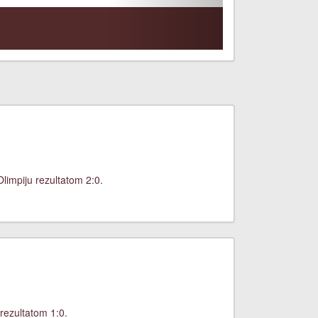
limpiju rezultatom 2:0.
rezultatom 1:0.