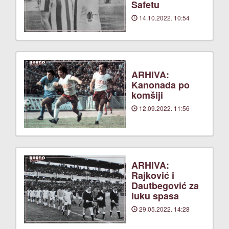
Safetu
14.10.2022. 10:54
ARHIVA:
Kanonada po
komšiji
12.09.2022. 11:56
ARHIVA:
Rajković i
Dautbegović za
luku spasa
29.05.2022. 14:28