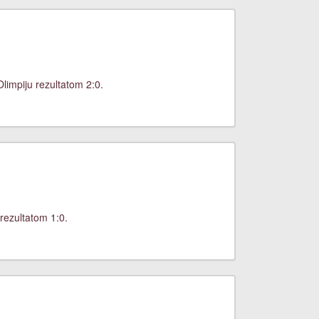
limpiju rezultatom 2:0.
rezultatom 1:0.