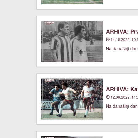
ARHIVA: Prv
14.10.2022. 10:
Na današnji dan
ARHIVA: Ka
12.09.2022. 11:
Na današnji dan,