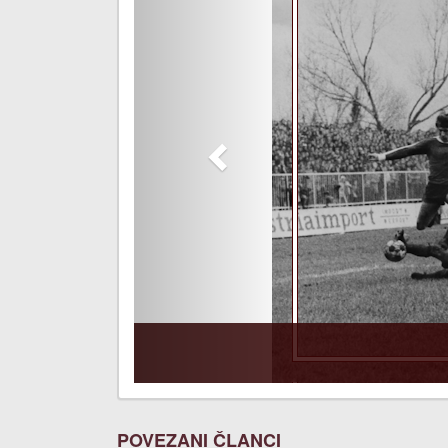
POVEZANI ČLANCI