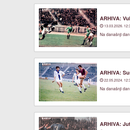
ARHIVA: Vuk
13.03.2026. 12:
Na današnji dan,
ARHIVA: Suš
22.05.2024. 12:
Na današnji dan,
ARHIVA: Jut