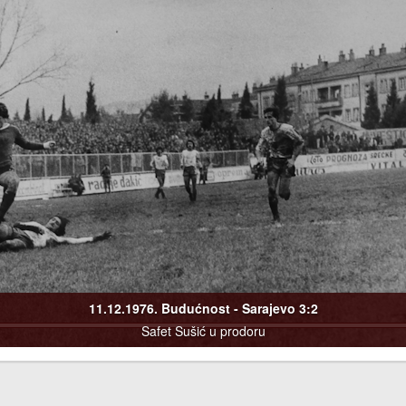
11.12.1976. Budućnost - Sarajevo 3:2
Safet Sušić u prodoru