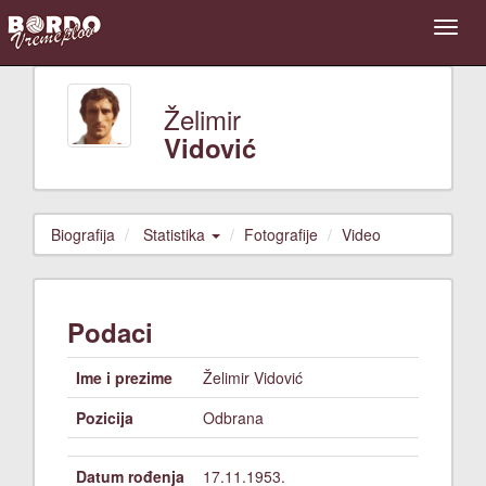
Želimir
Vidović
Biografija
Statistika
Fotografije
Video
Podaci
Ime i prezime
Želimir Vidović
Pozicija
Odbrana
Datum rođenja
17.11.1953.