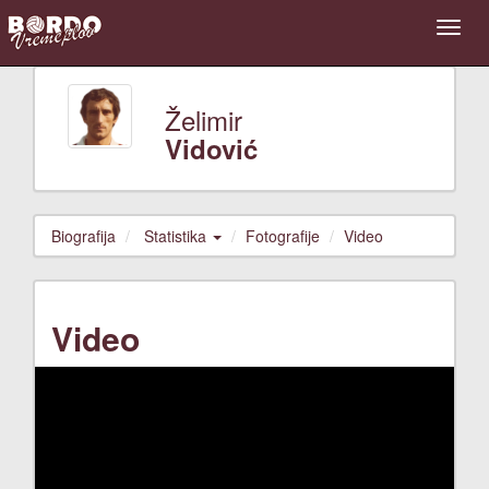
Želimir
Vidović
Biografija
Statistika
Fotografije
Video
Video