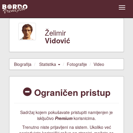
Želimir
Vidović
Biografija
Statistika
Fotografije
Video
Ograničen pristup
Sadržaj kojem pokušavate pristupiti namijenjen je
isključivo
Premium
korisnicima.
Trenutno niste prijavljeni na sistem. Ukoliko već