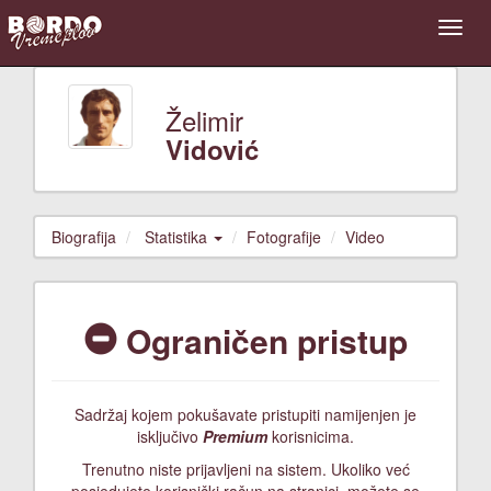
Želimir
Vidović
Biografija
Statistika
Fotografije
Video
Ograničen pristup
Sadržaj kojem pokušavate pristupiti namijenjen je
isključivo
Premium
korisnicima.
Trenutno niste prijavljeni na sistem. Ukoliko već