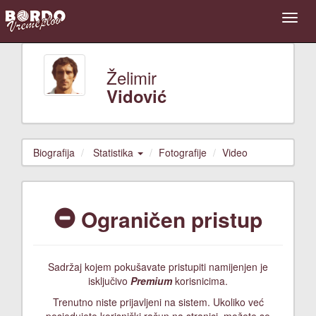
Želimir
Vidović
Biografija
Statistika
Fotografije
Video
Ograničen pristup
Sadržaj kojem pokušavate pristupiti namijenjen je
isključivo
Premium
korisnicima.
Trenutno niste prijavljeni na sistem. Ukoliko već