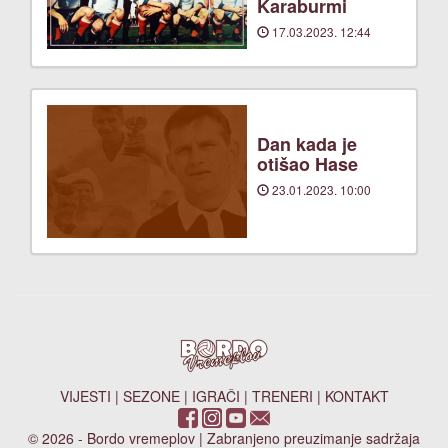
Karaburmi
17.03.2023. 12:44
Dan kada je
otišao Hase
23.01.2023. 10:00
VIJESTI
|
SEZONE
|
IGRAČI
|
TRENERI
|
KONTAKT
© 2026 - Bordo vremeplov | Zabranjeno preuzimanje sadržaja