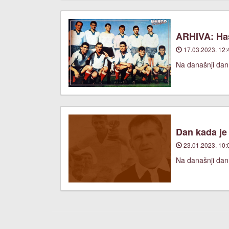
ARHIVA: Has
17.03.2023. 12:
Na današnji dan
Dan kada je
23.01.2023. 10:
Na današnji dan