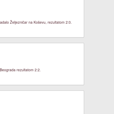
adalo Željezničar na Koševu, rezultatom 2:0.
 Beograda rezultatom 2:2.