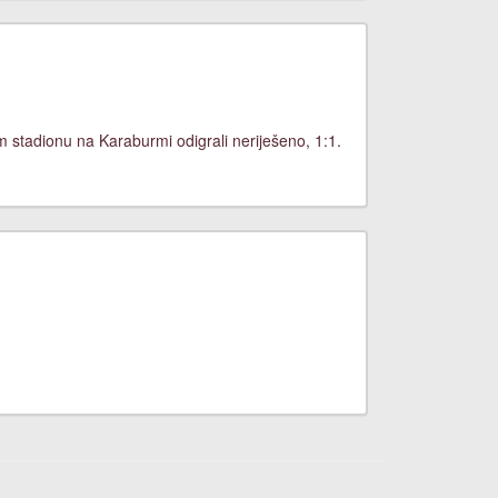
stadionu na Karaburmi odigrali neriješeno, 1:1.