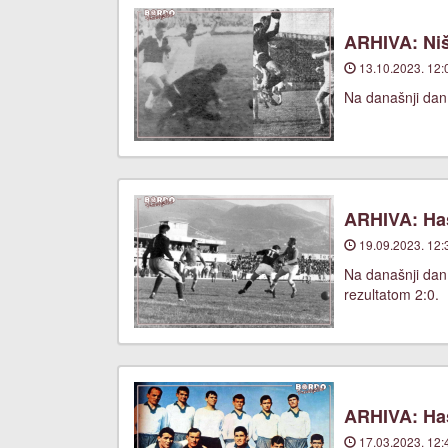
ARHIVA: Niš
13.10.2023. 12:
Na današnji dan,
ARHIVA: Has
19.09.2023. 12:
Na današnji dan
rezultatom 2:0.
ARHIVA: Has
17.03.2023. 12: