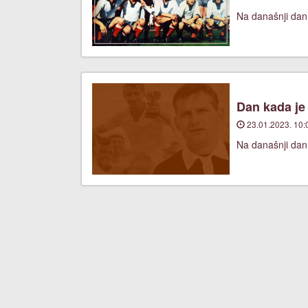
Na današnji dan
Dan kada je
23.01.2023. 10:
Na današnji dan