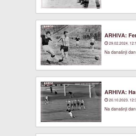
ARHIVA: Fer
29.02.2024. 12:
Na današnji dan
ARHIVA: Has
20.10.2023. 12:
Na današnji dan