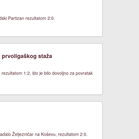
ki Partizan rezultatom 2:0.
 prvoligaškog staža
rezultatom 1:2, što je bilo dovoljno za povratak
adalo Željezničar na Koševu, rezultatom 2:0.