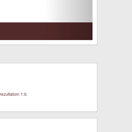
rezultatom 1:0.