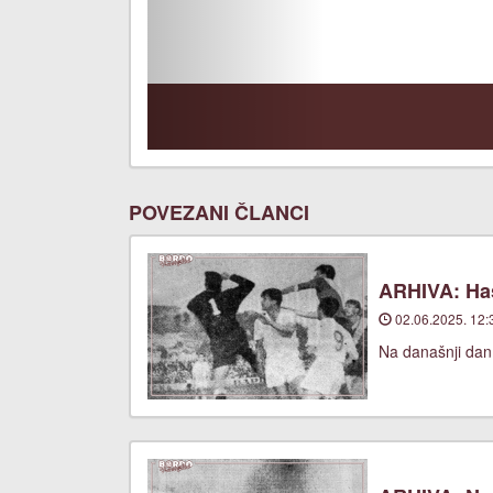
POVEZANI ČLANCI
ARHIVA: Has
02.06.2025. 12:
Na današnji dan,