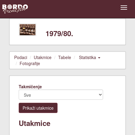
1979/80.
Podaci
Utakmice
Tabele
Statistika
Fotografije
Takmičenje
Prikaži utakmice
Utakmice